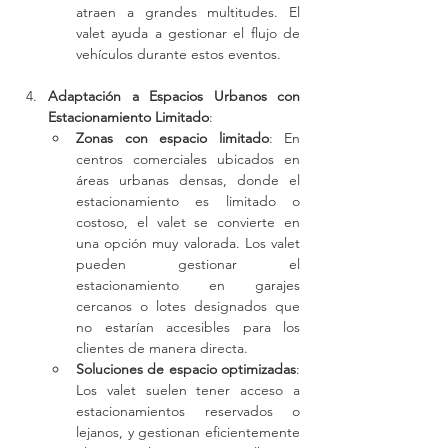
atraen a grandes multitudes. El 
valet ayuda a gestionar el flujo de 
vehículos durante estos eventos.
Adaptación a Espacios Urbanos con 
Estacionamiento Limitado
:
Zonas con espacio limitado
: En 
centros comerciales ubicados en 
áreas urbanas densas, donde el 
estacionamiento es limitado o 
costoso, el valet se convierte en 
una opción muy valorada. Los valet 
pueden gestionar el 
estacionamiento en garajes 
cercanos o lotes designados que 
no estarían accesibles para los 
clientes de manera directa.
Soluciones de espacio optimizadas
: 
Los valet suelen tener acceso a 
estacionamientos reservados o 
lejanos, y gestionan eficientemente 