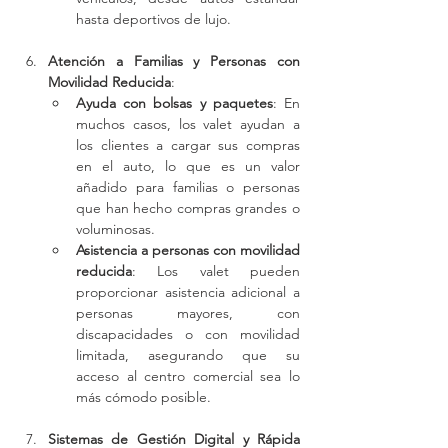
hasta deportivos de lujo.
Atención a Familias y Personas con 
Movilidad Reducida
:
Ayuda con bolsas y paquetes
: En 
muchos casos, los valet ayudan a 
los clientes a cargar sus compras 
en el auto, lo que es un valor 
añadido para familias o personas 
que han hecho compras grandes o 
voluminosas.
Asistencia a personas con movilidad 
reducida
: Los valet pueden 
proporcionar asistencia adicional a 
personas mayores, con 
discapacidades o con movilidad 
limitada, asegurando que su 
acceso al centro comercial sea lo 
más cómodo posible.
Sistemas de Gestión Digital y Rápida 