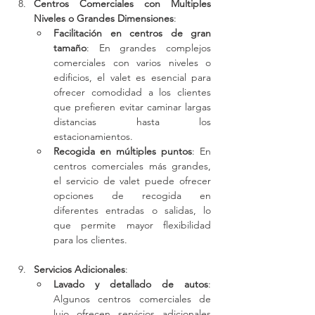
Centros Comerciales con Multiples 
Niveles o Grandes Dimensiones
:
Facilitación en centros de gran 
tamaño
: En grandes complejos 
comerciales con varios niveles o 
edificios, el valet es esencial para 
ofrecer comodidad a los clientes 
que prefieren evitar caminar largas 
distancias hasta los 
estacionamientos.
Recogida en múltiples puntos
: En 
centros comerciales más grandes, 
el servicio de valet puede ofrecer 
opciones de recogida en 
diferentes entradas o salidas, lo 
que permite mayor flexibilidad 
para los clientes.
Servicios Adicionales
:
Lavado y detallado de autos
: 
Algunos centros comerciales de 
lujo ofrecen servicios adicionales 