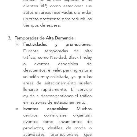
clientes VIP, como estacionar sus 
autos en áreas reservadas o brindar 
un trato preferente para reducir los 
tiempos de espera.
Temporadas de Alta Demanda
:
Festividades y promociones
: 
Durante temporadas de alto 
tráfico, como Navidad, Black Friday 
o eventos especiales de 
descuentos, el valet parking es una 
solución muy solicitada, ya que las 
áreas de estacionamiento suelen 
llenarse rápidamente. El servicio 
ayuda a descongestionar el tráfico 
en las zonas de estacionamiento.
Eventos especiales
: Muchos 
centros comerciales organizan 
eventos como lanzamientos de 
productos, desfiles de moda o 
actividades promocionales que 