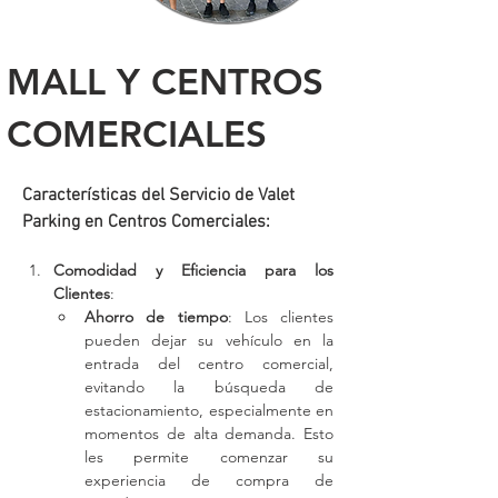
MALL Y CENTROS
COMERCIALES
Características del Servicio de Valet 
Parking en Centros Comerciales:
Comodidad y Eficiencia para los 
Clientes
:
Ahorro de tiempo
: Los clientes 
pueden dejar su vehículo en la 
entrada del centro comercial, 
evitando la búsqueda de 
estacionamiento, especialmente en 
momentos de alta demanda. Esto 
les permite comenzar su 
experiencia de compra de 