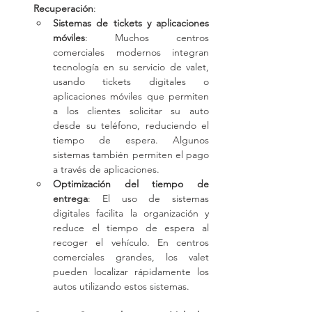
Recuperación
:
Sistemas de tickets y aplicaciones 
móviles
: Muchos centros 
comerciales modernos integran 
tecnología en su servicio de valet, 
usando tickets digitales o 
aplicaciones móviles que permiten 
a los clientes solicitar su auto 
desde su teléfono, reduciendo el 
tiempo de espera. Algunos 
sistemas también permiten el pago 
a través de aplicaciones.
Optimización del tiempo de 
entrega
: El uso de sistemas 
digitales facilita la organización y 
reduce el tiempo de espera al 
recoger el vehículo. En centros 
comerciales grandes, los valet 
pueden localizar rápidamente los 
autos utilizando estos sistemas.