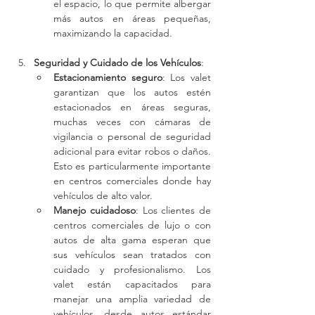
el espacio, lo que permite albergar 
más autos en áreas pequeñas, 
maximizando la capacidad.
Seguridad y Cuidado de los Vehículos
:
Estacionamiento seguro
: Los valet 
garantizan que los autos estén 
estacionados en áreas seguras, 
muchas veces con cámaras de 
vigilancia o personal de seguridad 
adicional para evitar robos o daños. 
Esto es particularmente importante 
en centros comerciales donde hay 
vehículos de alto valor.
Manejo cuidadoso
: Los clientes de 
centros comerciales de lujo o con 
autos de alta gama esperan que 
sus vehículos sean tratados con 
cuidado y profesionalismo. Los 
valet están capacitados para 
manejar una amplia variedad de 
vehículos, desde autos estándar 