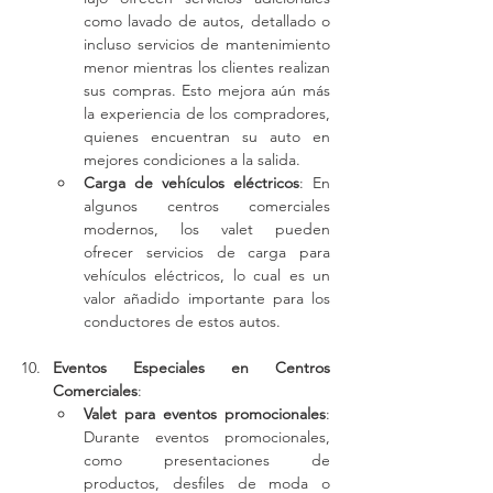
como lavado de autos, detallado o 
incluso servicios de mantenimiento 
menor mientras los clientes realizan 
sus compras. Esto mejora aún más 
la experiencia de los compradores, 
quienes encuentran su auto en 
mejores condiciones a la salida.
Carga de vehículos eléctricos
: En 
algunos centros comerciales 
modernos, los valet pueden 
ofrecer servicios de carga para 
vehículos eléctricos, lo cual es un 
valor añadido importante para los 
conductores de estos autos.
Eventos Especiales en Centros 
Comerciales
:
Valet para eventos promocionales
: 
Durante eventos promocionales, 
como presentaciones de 
productos, desfiles de moda o 